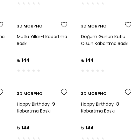
3D MORPHO
3D MORPHO
tma
Mutlu Yıllar-1 Kabartma
Doğum Günün Kutlu
Baskı
Olsun Kabartma Baskı
₺ 144
₺ 144
3D MORPHO
3D MORPHO
Happy Birthday-9
Happy Birthday-8
Kabartma Baskı
Kabartma Baskı
₺ 144
₺ 144