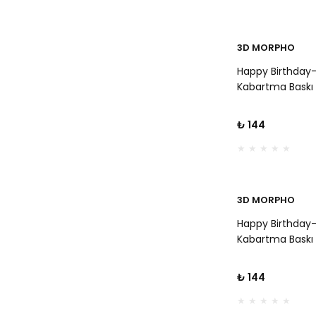
3D MORPHO
Happy Birthday
Kabartma Baskı
₺ 144
3D MORPHO
Happy Birthday
Kabartma Baskı
₺ 144