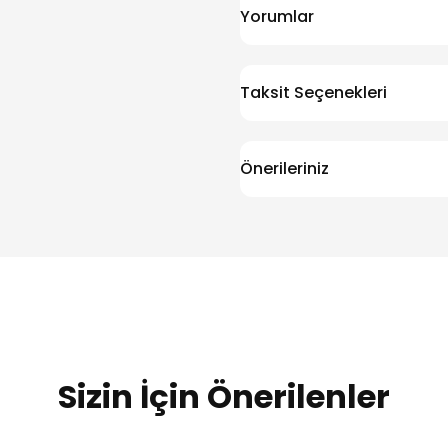
Yorumlar
Taksit Seçenekleri
Önerileriniz
Sizin İçin Önerilenler