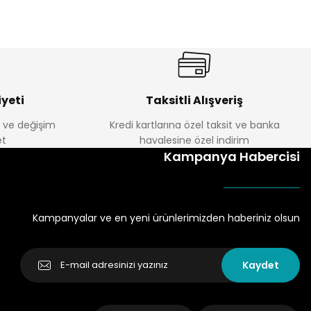
yeti
Taksitli Alışveriş
e ve değişim
Kredi kartlarına özel taksit ve banka
t
havalesine özel indirim
Kampanya Habercisi
Kampanyalar ve en yeni ürünlerimizden haberiniz olsun
Kaydet