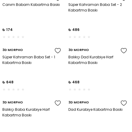
Canım Babam Kabartma Baskı
Süper Kahraman Baba Set - 2
Kabartma Baskı
₺ 174
₺ 486
3D MORPHO
3D MORPHO
Süper Kahraman Baba Set - 1
Balıkçı Dad Kurabiye Harf
Kabartma Baskı
Kabartma Baskı
₺ 648
₺ 468
3D MORPHO
3D MORPHO
Balıkçı Baba Kurabiye Harf
Dad Kurabiye Kabartma Baskı
Kabartma Baskı