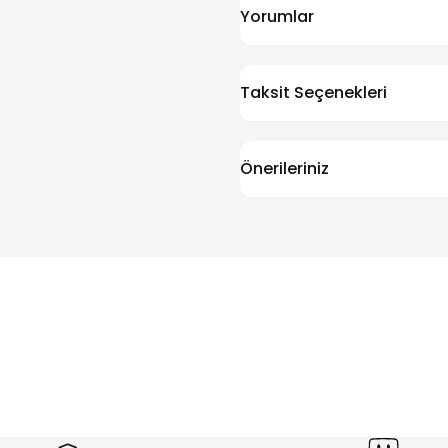
Yorumlar
Taksit Seçenekleri
Önerileriniz