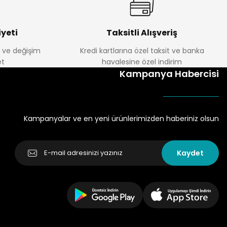
yeti
Taksitli Alışveriş
e ve değişim
Kredi kartlarına özel taksit ve banka
t
havalesine özel indirim
Kampanya Habercisi
Kampanyalar ve en yeni ürünlerimizden haberiniz olsun
Kaydet