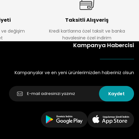
yeti
Taksitli Alışveriş
e ve değişim
Kredi kartlarına özel taksit ve banka
t
havalesine özel indirim
Kampanya Habercisi
Kampanyalar ve en yeni ürünlerimizden haberiniz olsun
Kaydet