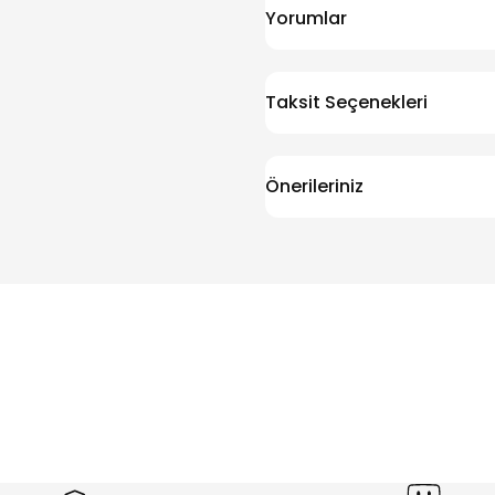
Yorumlar
Taksit Seçenekleri
Önerileriniz