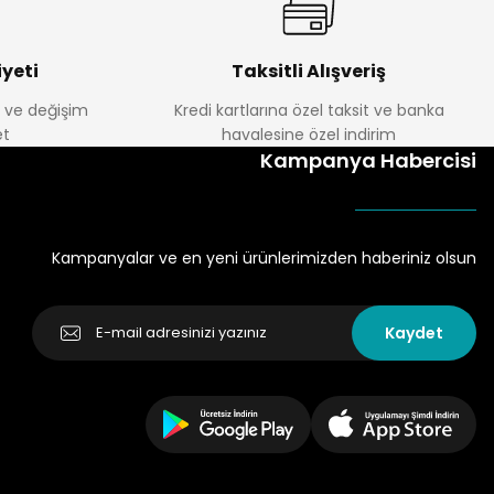
yeti
Taksitli Alışveriş
e ve değişim
Kredi kartlarına özel taksit ve banka
t
havalesine özel indirim
Kampanya Habercisi
Kampanyalar ve en yeni ürünlerimizden haberiniz olsun
Kaydet