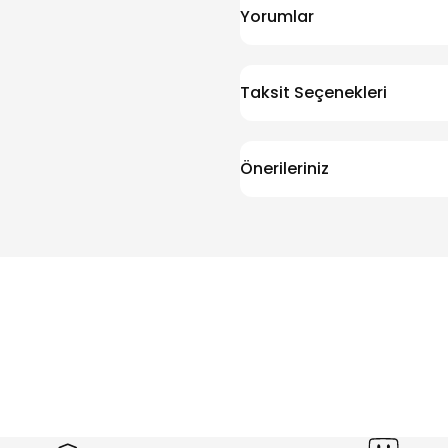
Yorumlar
Taksit Seçenekleri
Önerileriniz