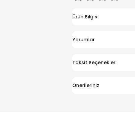
Ürün Bilgisi
Yorumlar
Taksit Seçenekleri
Önerileriniz