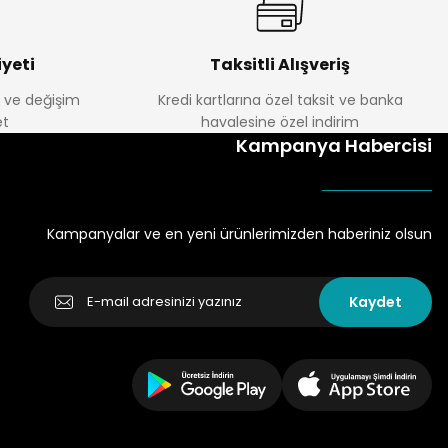
yeti
Taksitli Alışveriş
e ve değişim
Kredi kartlarına özel taksit ve banka
t
havalesine özel indirim
Kampanya Habercisi
Kampanyalar ve en yeni ürünlerimizden haberiniz olsun
Kaydet