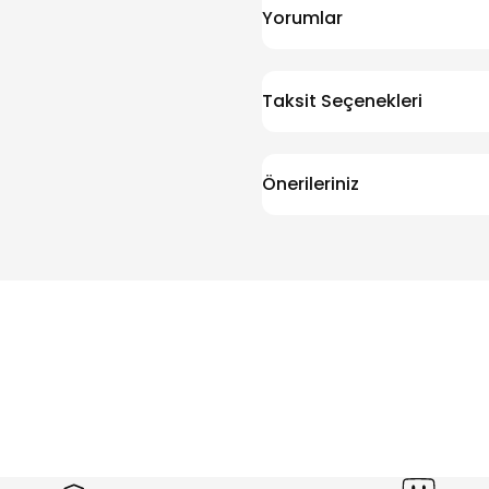
Yorumlar
Taksit Seçenekleri
Önerileriniz