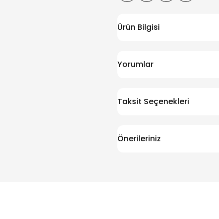
Ürün Bilgisi
Yorumlar
Taksit Seçenekleri
Önerileriniz