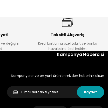
yeti
Taksitli Alışveriş
e ve değişim
Kredi kartlarına özel taksit ve banka
t
havalesine özel indirim
Kampanya Habercisi
Kampanyalar ve en yeni ürünlerimizden haberiniz olsun
Kaydet