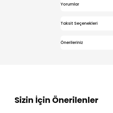
Yorumlar
Taksit Seçenekleri
Önerileriniz
Sizin İçin Önerilenler